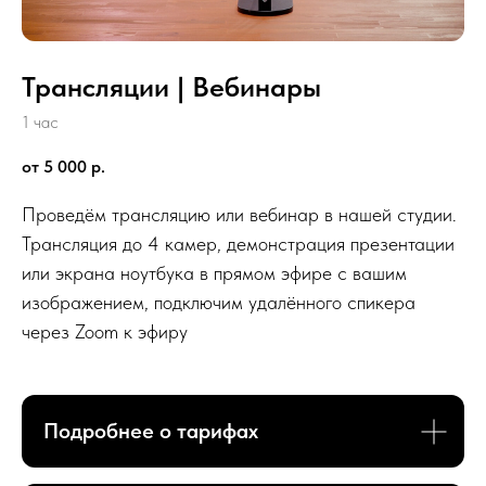
Трансляции | Вебинары
1 час
от 5 000
р.
Проведём трансляцию или вебинар в нашей студии.
Трансляция до 4 камер, демонстрация презентации
или экрана ноутбука в прямом эфире с вашим
изображением, подключим удалённого спикера
через Zoom к эфиру
Подробнее о тарифах